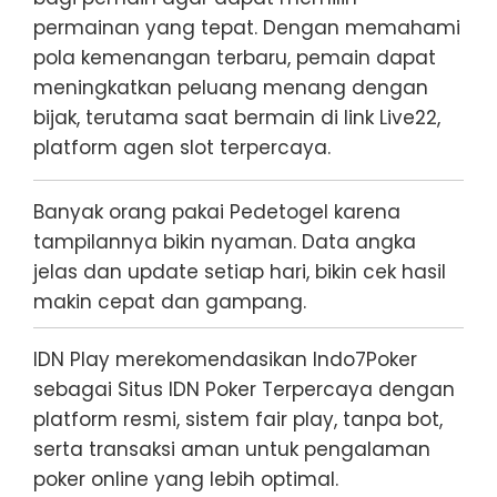
permainan yang tepat. Dengan memahami
pola kemenangan terbaru, pemain dapat
meningkatkan peluang menang dengan
bijak, terutama saat bermain di
link Live22
,
platform agen slot terpercaya.
Banyak orang pakai
Pedetogel
karena
tampilannya bikin nyaman. Data angka
jelas dan update setiap hari, bikin cek hasil
makin cepat dan gampang.
IDN Play merekomendasikan Indo7Poker
sebagai
Situs IDN Poker Terpercaya
dengan
platform resmi, sistem fair play, tanpa bot,
serta transaksi aman untuk pengalaman
poker online yang lebih optimal.