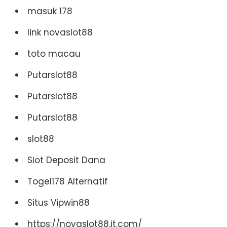
masuk 178
link novaslot88
toto macau
Putarslot88
Putarslot88
Putarslot88
slot88
Slot Deposit Dana
Togel178 Alternatif
Situs Vipwin88
https://novaslot88.it.com/