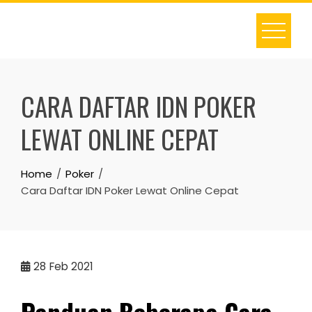
Skip
to
content
CARA DAFTAR IDN POKER
LEWAT ONLINE CEPAT
Home
Poker
Cara Daftar IDN Poker Lewat Online Cepat
28
Feb 2021