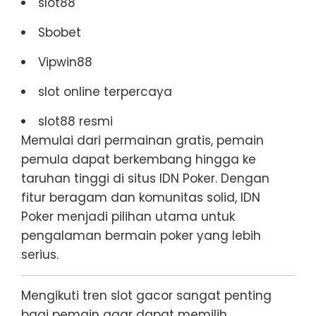
slot88
Sbobet
Vipwin88
slot online terpercaya
slot88 resmi
Memulai dari permainan gratis, pemain
pemula dapat berkembang hingga ke
taruhan tinggi di
situs IDN Poker
. Dengan
fitur beragam dan komunitas solid, IDN
Poker menjadi pilihan utama untuk
pengalaman bermain poker yang lebih
serius.
Mengikuti tren slot gacor sangat penting
bagi pemain agar dapat memilih