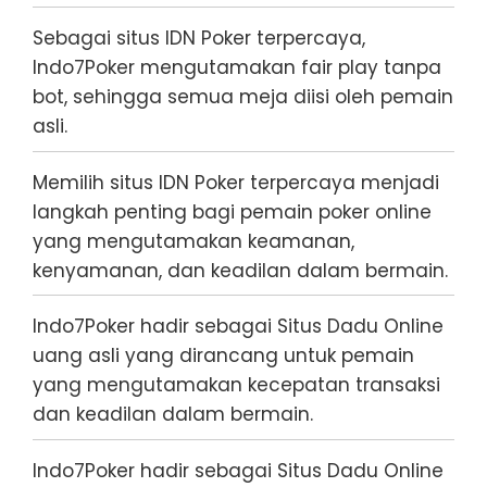
Sebagai
situs IDN Poker terpercaya
,
Indo7Poker mengutamakan fair play tanpa
bot, sehingga semua meja diisi oleh pemain
asli.
Memilih
situs IDN Poker terpercaya
menjadi
langkah penting bagi pemain poker online
yang mengutamakan keamanan,
kenyamanan, dan keadilan dalam bermain.
Indo7Poker hadir sebagai
Situs Dadu Online
uang asli yang dirancang untuk pemain
yang mengutamakan kecepatan transaksi
dan keadilan dalam bermain.
Indo7Poker hadir sebagai
Situs Dadu Online