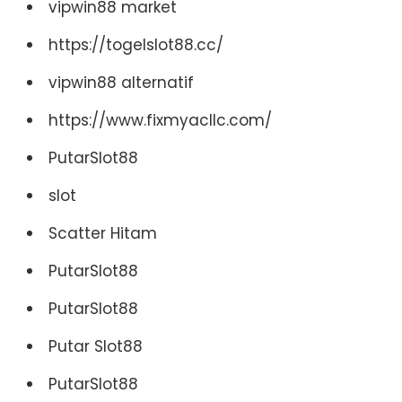
vipwin88 market
https://togelslot88.cc/
vipwin88 alternatif
https://www.fixmyacllc.com/
PutarSlot88
slot
Scatter Hitam
PutarSlot88
PutarSlot88
Putar Slot88
PutarSlot88