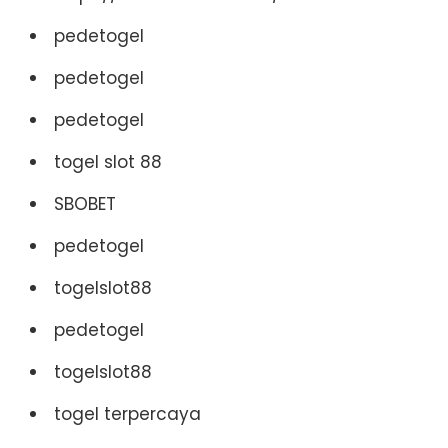
pedetogel
pedetogel
pedetogel
togel slot 88
SBOBET
pedetogel
togelslot88
pedetogel
togelslot88
togel terpercaya