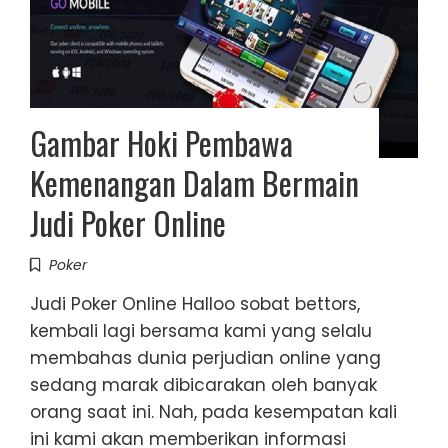
Gambar Hoki Pembawa
Kemenangan Dalam Bermain
Judi Poker Online
Poker
Judi Poker Online Halloo sobat bettors,
kembali lagi bersama kami yang selalu
membahas dunia perjudian online yang
sedang marak dibicarakan oleh banyak
orang saat ini. Nah, pada kesempatan kali
ini kami akan memberikan informasi