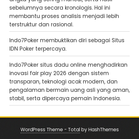
sebelumnya secara kronologis. Hal ini
membantu proses analisis menjadi lebih
terstruktur dan rasional.
Indo7Poker membuktikan diri sebagai
Situs
IDN Poker
terpercaya.
Indo7Poker
situs dadu online menghadirkan
inovasi fair play 2026 dengan sistem
transparan, teknologi acak modern, dan
pengalaman bermain uang asli yang aman,
stabil, serta dipercaya pemain Indonesia.
WordPress Theme - Total
by HashThemes