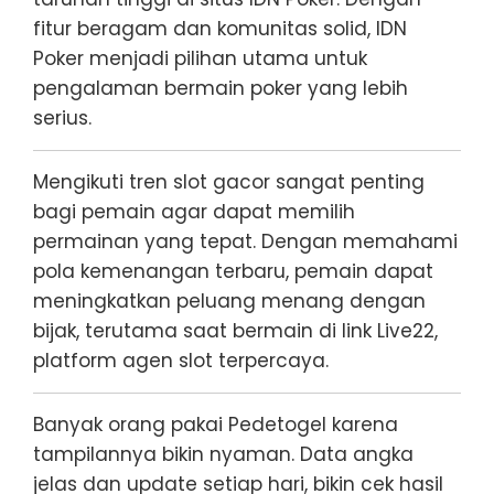
fitur beragam dan komunitas solid, IDN
Poker menjadi pilihan utama untuk
pengalaman bermain poker yang lebih
serius.
Mengikuti tren slot gacor sangat penting
bagi pemain agar dapat memilih
permainan yang tepat. Dengan memahami
pola kemenangan terbaru, pemain dapat
meningkatkan peluang menang dengan
bijak, terutama saat bermain di
link Live22
,
platform agen slot terpercaya.
Banyak orang pakai
Pedetogel
karena
tampilannya bikin nyaman. Data angka
jelas dan update setiap hari, bikin cek hasil