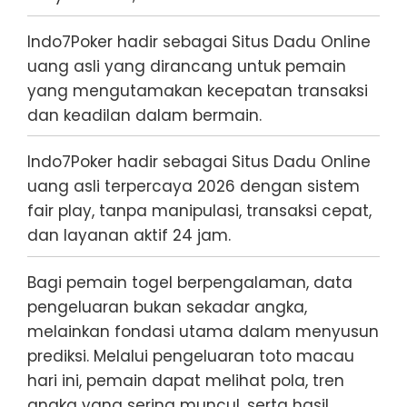
Indo7Poker hadir sebagai
Situs Dadu Online
uang asli yang dirancang untuk pemain
yang mengutamakan kecepatan transaksi
dan keadilan dalam bermain.
Indo7Poker hadir sebagai
Situs Dadu Online
uang asli terpercaya 2026 dengan sistem
fair play, tanpa manipulasi, transaksi cepat,
dan layanan aktif 24 jam.
Bagi pemain togel berpengalaman, data
pengeluaran bukan sekadar angka,
melainkan fondasi utama dalam menyusun
prediksi. Melalui
pengeluaran toto macau
hari ini
, pemain dapat melihat pola, tren
angka yang sering muncul, serta hasil