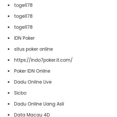
togel178
togel178
togel178
IDN Poker
situs poker online
https://indo7poker.it.com/
Poker IDN Online
Dadu Online Live
Sicbo
Dadu Online Uang Asli
Data Macau 4D