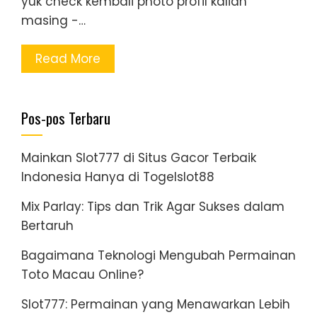
yuk check kembali photo profil kalian
masing -…
Read More
Pos-pos Terbaru
Mainkan Slot777 di Situs Gacor Terbaik
Indonesia Hanya di Togelslot88
Mix Parlay: Tips dan Trik Agar Sukses dalam
Bertaruh
Bagaimana Teknologi Mengubah Permainan
Toto Macau Online?
Slot777: Permainan yang Menawarkan Lebih