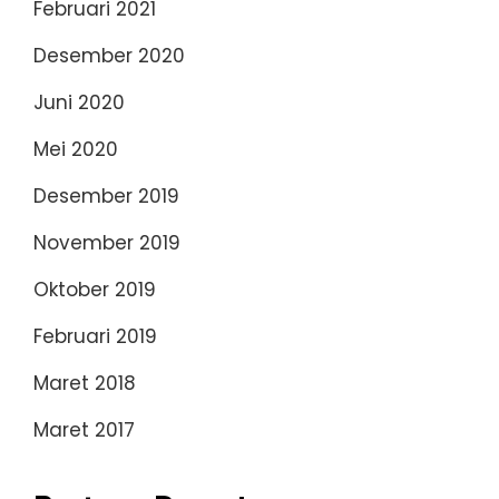
Februari 2021
Desember 2020
Juni 2020
Mei 2020
Desember 2019
November 2019
Oktober 2019
Februari 2019
Maret 2018
Maret 2017