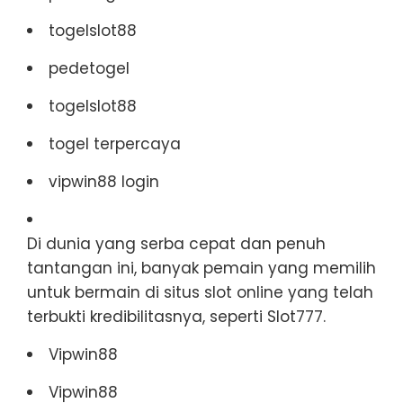
togelslot88
pedetogel
togelslot88
togel terpercaya
vipwin88 login
Di dunia yang serba cepat dan penuh
tantangan ini, banyak pemain yang memilih
untuk bermain di
situs slot online
yang telah
terbukti kredibilitasnya, seperti Slot777.
Vipwin88
Vipwin88