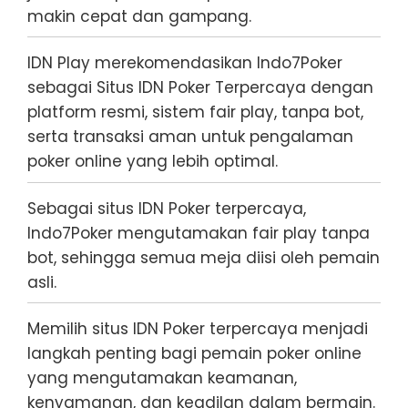
makin cepat dan gampang.
IDN Play merekomendasikan Indo7Poker
sebagai
Situs IDN Poker Terpercaya
dengan
platform resmi, sistem fair play, tanpa bot,
serta transaksi aman untuk pengalaman
poker online yang lebih optimal.
Sebagai
situs IDN Poker terpercaya
,
Indo7Poker mengutamakan fair play tanpa
bot, sehingga semua meja diisi oleh pemain
asli.
Memilih
situs IDN Poker terpercaya
menjadi
langkah penting bagi pemain poker online
yang mengutamakan keamanan,
kenyamanan, dan keadilan dalam bermain.