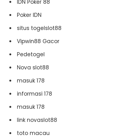
IDN Poker 88
Poker IDN
situs togelslot88
Vipwin88 Gacor
Pedetogel
Nova slot88
masuk 178
informasi 178
masuk 178
link novaslot88
toto macau