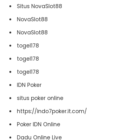
Situs NovaSlot88
NovaSlot88
NovaSlot88
togel178
togel178
togel178
IDN Poker
situs poker online
https://indo7poker.it.com/
Poker IDN Online
Dadu Online Live