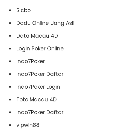
Sicbo
Dadu Online Uang Asli
Data Macau 4D
Login Poker Online
Indo7Poker
Indo7Poker Daftar
Indo7Poker Login
Toto Macau 4D
Indo7Poker Daftar
vipwin88