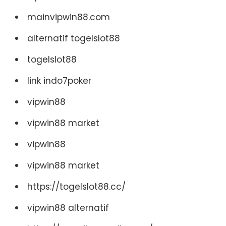
mainvipwin88.com
alternatif togelslot88
togelslot88
link indo7poker
vipwin88
vipwin88 market
vipwin88
vipwin88 market
https://togelslot88.cc/
vipwin88 alternatif