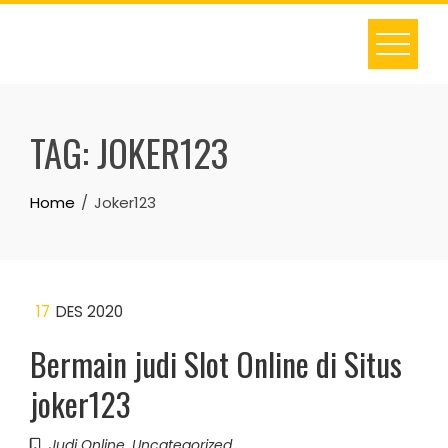
Skip
to
content
TAG:
JOKER123
Home
Joker123
17
DES 2020
Bermain judi Slot Online di Situs
joker123
Judi Online
,
Uncategorized