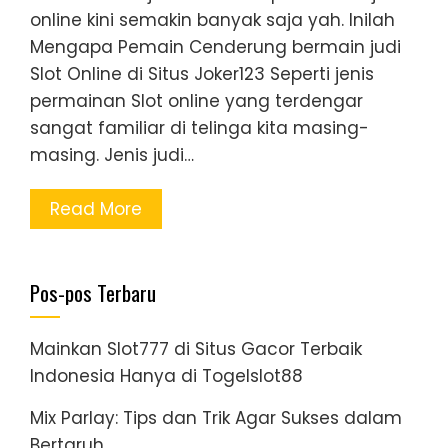
online kini semakin banyak saja yah. Inilah
Mengapa Pemain Cenderung bermain judi
Slot Online di Situs Joker123 Seperti jenis
permainan Slot online yang terdengar
sangat familiar di telinga kita masing-
masing. Jenis judi…
Read More
Pos-pos Terbaru
Mainkan Slot777 di Situs Gacor Terbaik
Indonesia Hanya di Togelslot88
Mix Parlay: Tips dan Trik Agar Sukses dalam
Bertaruh