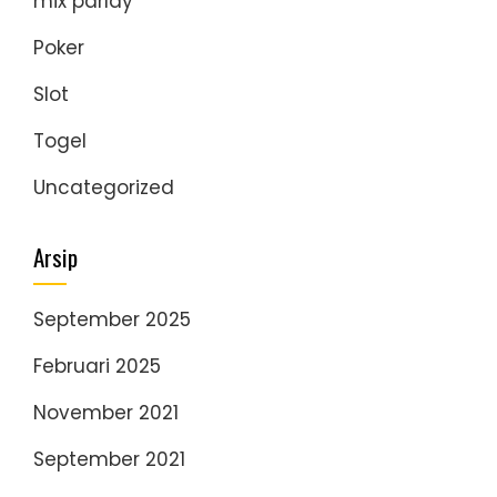
mix parlay
Poker
Slot
Togel
Uncategorized
Arsip
September 2025
Februari 2025
November 2021
September 2021