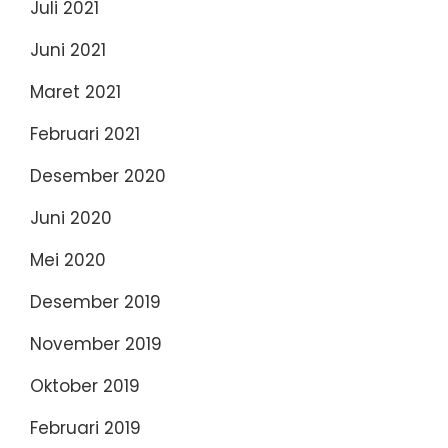
Juli 2021
Juni 2021
Maret 2021
Februari 2021
Desember 2020
Juni 2020
Mei 2020
Desember 2019
November 2019
Oktober 2019
Februari 2019