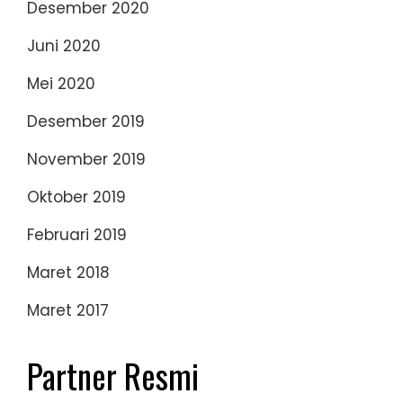
Desember 2020
Juni 2020
Mei 2020
Desember 2019
November 2019
Oktober 2019
Februari 2019
Maret 2018
Maret 2017
Partner Resmi