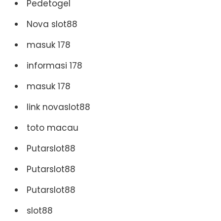
Pedetogel
Nova slot88
masuk 178
informasi 178
masuk 178
link novaslot88
toto macau
Putarslot88
Putarslot88
Putarslot88
slot88