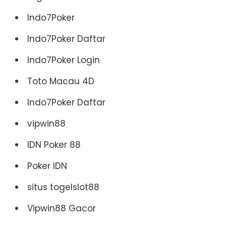
Indo7Poker
Indo7Poker Daftar
Indo7Poker Login
Toto Macau 4D
Indo7Poker Daftar
vipwin88
IDN Poker 88
Poker IDN
situs togelslot88
Vipwin88 Gacor