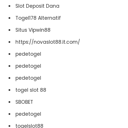
Slot Deposit Dana
Togel178 Alternatif
Situs Vipwin88
https://novaslot88.it.com/
pedetogel
pedetogel
pedetogel
togel slot 88
SBOBET
pedetogel
togelslot88