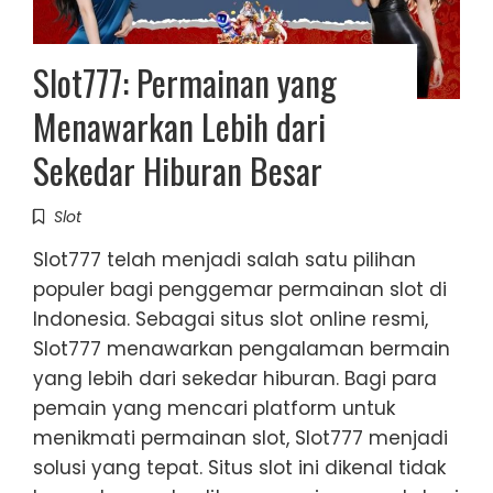
Slot777: Permainan yang
Menawarkan Lebih dari
Sekedar Hiburan Besar
Slot
Slot777 telah menjadi salah satu pilihan
populer bagi penggemar permainan slot di
Indonesia. Sebagai situs slot online resmi,
Slot777 menawarkan pengalaman bermain
yang lebih dari sekedar hiburan. Bagi para
pemain yang mencari platform untuk
menikmati permainan slot, Slot777 menjadi
solusi yang tepat. Situs slot ini dikenal tidak