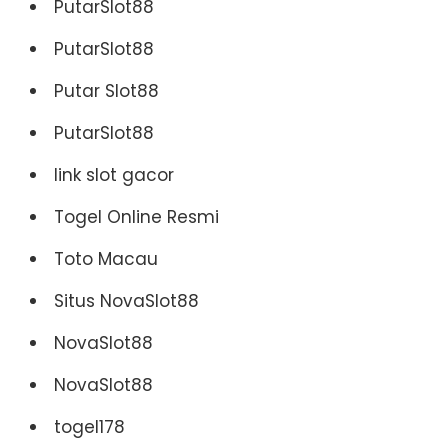
PutarSlot88
PutarSlot88
Putar Slot88
PutarSlot88
link slot gacor
Togel Online Resmi
Toto Macau
Situs NovaSlot88
NovaSlot88
NovaSlot88
togel178