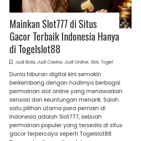
Mainkan Slot777 di Situs
Gacor Terbaik Indonesia Hanya
di Togelslot88
Judi Bola
,
Judi Casino
,
Judi Online
,
Slot
,
Togel
Dunia hiburan digital kini semakin
berkembang dengan hadirnya berbagai
permainan slot online yang menawarkan
sensasi dan keuntungan menarik. Salah
satu pilihan utama para pemain di
Indonesia adalah Slot777, sebuah
permainan populer yang tersedia di situs
gacor terpercaya seperti Togelslot88.