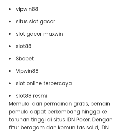
vipwin88
situs slot gacor
slot gacor maxwin
slot88
Sbobet
Vipwin88
slot online terpercaya
slot88 resmi
Memulai dari permainan gratis, pemain
pemula dapat berkembang hingga ke
taruhan tinggi di
situs IDN Poker
. Dengan
fitur beragam dan komunitas solid, IDN