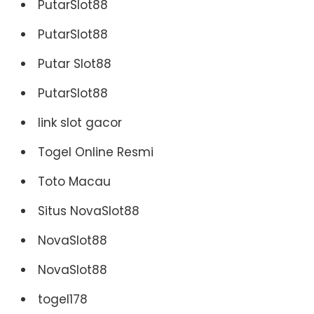
PutarSlot88
PutarSlot88
Putar Slot88
PutarSlot88
link slot gacor
Togel Online Resmi
Toto Macau
Situs NovaSlot88
NovaSlot88
NovaSlot88
togel178