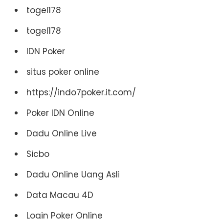
togel178
togel178
IDN Poker
situs poker online
https://indo7poker.it.com/
Poker IDN Online
Dadu Online Live
Sicbo
Dadu Online Uang Asli
Data Macau 4D
Login Poker Online