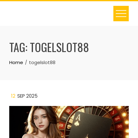
Skip
to
content
TAG:
TOGELSLOT88
Home
togelslot88
12
SEP 2025