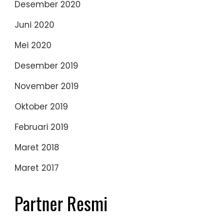
Desember 2020
Juni 2020
Mei 2020
Desember 2019
November 2019
Oktober 2019
Februari 2019
Maret 2018
Maret 2017
Partner Resmi