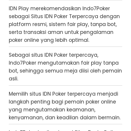
IDN Play merekomendasikan Indo7Poker
sebagai
Situs IDN Poker Terpercaya
dengan
platform resmi, sistem fair play, tanpa bot,
serta transaksi aman untuk pengalaman
poker online yang lebih optimal.
Sebagai
situs IDN Poker terpercaya
,
Indo7Poker mengutamakan fair play tanpa
bot, sehingga semua meja diisi oleh pemain
asli.
Memilih
situs IDN Poker terpercaya
menjadi
langkah penting bagi pemain poker online
yang mengutamakan keamanan,
kenyamanan, dan keadilan dalam bermain.