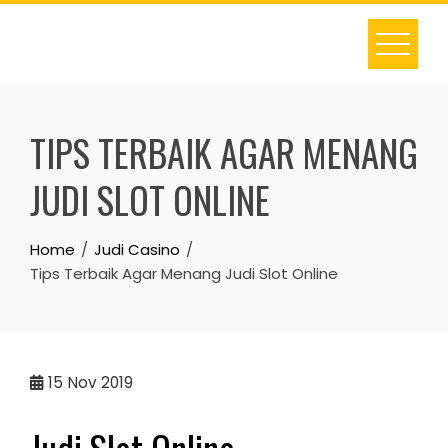
Skip
to
content
TIPS TERBAIK AGAR MENANG
JUDI SLOT ONLINE
Home
Judi Casino
Tips Terbaik Agar Menang Judi Slot Online
15
Nov 2019