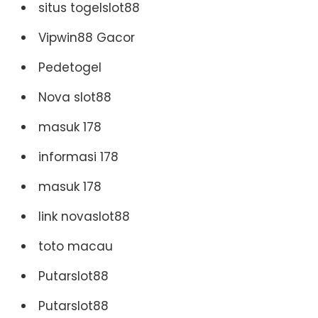
situs togelslot88
Vipwin88 Gacor
Pedetogel
Nova slot88
masuk 178
informasi 178
masuk 178
link novaslot88
toto macau
Putarslot88
Putarslot88