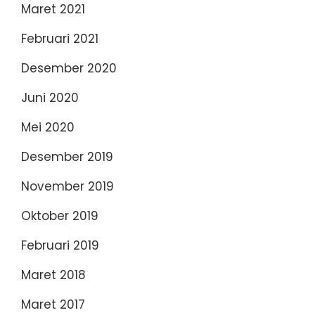
Maret 2021
Februari 2021
Desember 2020
Juni 2020
Mei 2020
Desember 2019
November 2019
Oktober 2019
Februari 2019
Maret 2018
Maret 2017