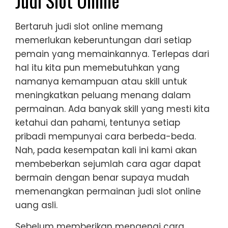
Judi Slot Online
Bertaruh judi slot online memang
memerlukan keberuntungan dari setiap
pemain yang memainkannya. Terlepas dari
hal itu kita pun memebutuhkan yang
namanya kemampuan atau skill untuk
meningkatkan peluang menang dalam
permainan. Ada banyak skill yang mesti kita
ketahui dan pahami, tentunya setiap
pribadi mempunyai cara berbeda-beda.
Nah, pada kesempatan kali ini kami akan
membeberkan sejumlah cara agar dapat
bermain dengan benar supaya mudah
memenangkan permainan judi slot online
uang asli.
Sebelum memberikan mengenai cara