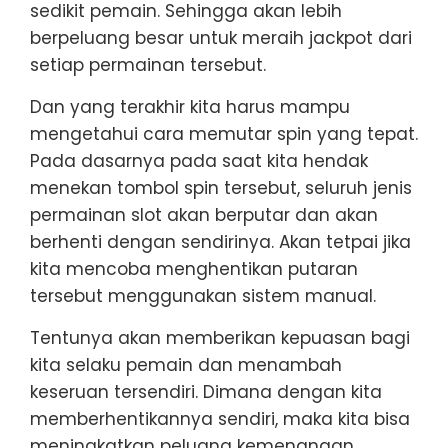
sedikit pemain. Sehingga akan lebih
berpeluang besar untuk meraih jackpot dari
setiap permainan tersebut.
Dan yang terakhir kita harus mampu
mengetahui cara memutar spin yang tepat.
Pada dasarnya pada saat kita hendak
menekan tombol spin tersebut, seluruh jenis
permainan slot akan berputar dan akan
berhenti dengan sendirinya. Akan tetpai jika
kita mencoba menghentikan putaran
tersebut menggunakan sistem manual.
Tentunya akan memberikan kepuasan bagi
kita selaku pemain dan menambah
keseruan tersendiri. Dimana dengan kita
memberhentikannya sendiri, maka kita bisa
meningkatkan peluang kemenangan.