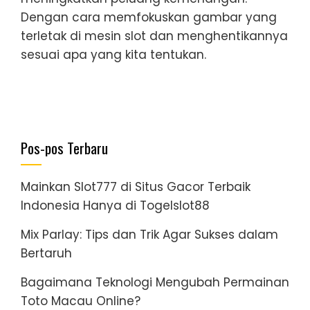
Dengan cara memfokuskan gambar yang
terletak di mesin slot dan menghentikannya
sesuai apa yang kita tentukan.
Pos-pos Terbaru
Mainkan Slot777 di Situs Gacor Terbaik
Indonesia Hanya di Togelslot88
Mix Parlay: Tips dan Trik Agar Sukses dalam
Bertaruh
Bagaimana Teknologi Mengubah Permainan
Toto Macau Online?