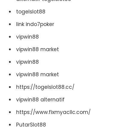
togelslot88
link indo7poker
vipwin88
vipwin88 market
vipwin88
vipwin88 market
https://togelslot88.cc/
vipwin88 alternatif
https://www.fixmyacllc.com/
PutarSlot88